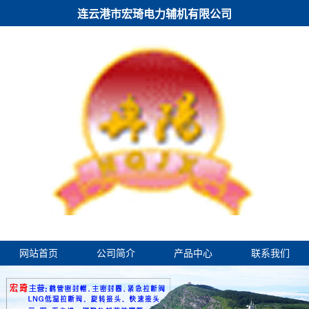
连云港市宏琦电力辅机有限公司
网站首页
公司简介
产品中心
联系我们