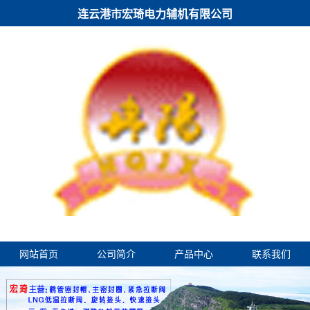
连云港市宏琦电力辅机有限公司
网站首页
公司简介
产品中心
联系我们