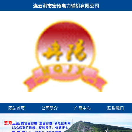
连云港市宏琦电力辅机有限公司
网站首页
公司简介
产品中心
联系我们