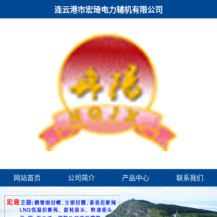
连云港市宏琦电力辅机有限公司
网站首页
公司简介
产品中心
联系我们