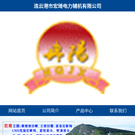
连云港市宏琦电力辅机有限公司
网站首页
公司简介
产品中心
联系我们