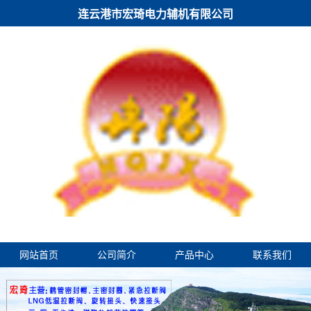
连云港市宏琦电力辅机有限公司
网站首页
公司简介
产品中心
联系我们