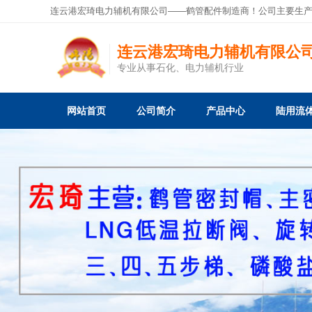
连云港宏琦电力辅机有限公司——鹤管配件制造商！公司主要生
连云港宏琦电力辅机有限公
专业从事石化、电力辅机行业
网站首页
公司简介
产品中心
陆用流