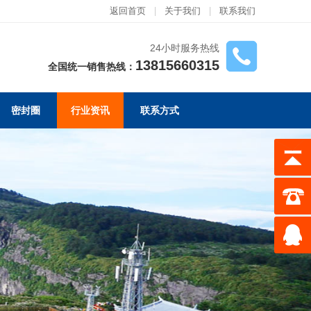
返回首页
|
关于我们
|
联系我们
24小时服务热线
13815660315
全国统一销售热线：
密封圈
行业资讯
联系方式